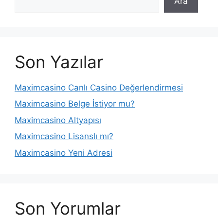
Ara
Son Yazılar
Maximcasino Canlı Casino Değerlendirmesi
Maximcasino Belge İstiyor mu?
Maximcasino Altyapısı
Maximcasino Lisanslı mı?
Maximcasino Yeni Adresi
Son Yorumlar