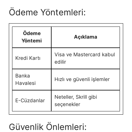
Ödeme Yöntemleri:
Ödeme
Açıklama
Yöntemi
Visa ve Mastercard kabul
Kredi Kartı
edilir
Banka
Hızlı ve güvenli işlemler
Havalesi
Neteller, Skrill gibi
E-Cüzdanlar
seçenekler
Güvenlik Önlemleri: