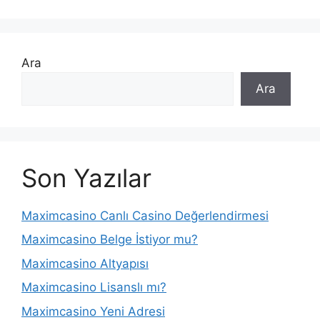
Ara
Ara
Son Yazılar
Maximcasino Canlı Casino Değerlendirmesi
Maximcasino Belge İstiyor mu?
Maximcasino Altyapısı
Maximcasino Lisanslı mı?
Maximcasino Yeni Adresi