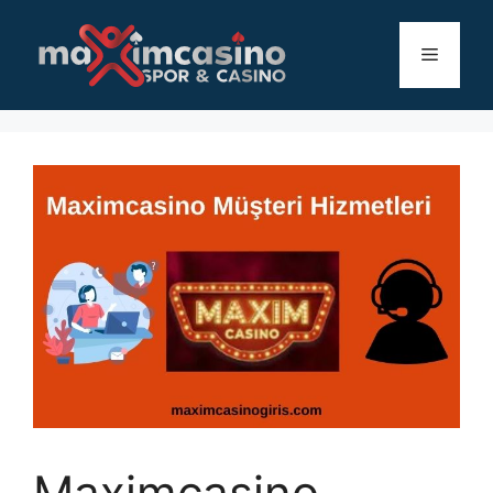
İçeriğe
atla
Menü
Maximcasino