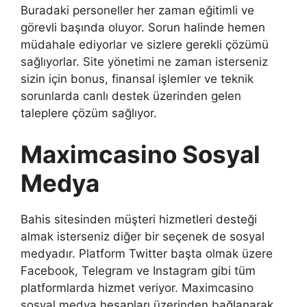
Buradaki personeller her zaman eğitimli ve
görevli başında oluyor. Sorun halinde hemen
müdahale ediyorlar ve sizlere gerekli çözümü
sağlıyorlar. Site yönetimi ne zaman isterseniz
sizin için bonus, finansal işlemler ve teknik
sorunlarda canlı destek üzerinden gelen
taleplere çözüm sağlıyor.
Maximcasino Sosyal
Medya
Bahis sitesinden müşteri hizmetleri desteği
almak isterseniz diğer bir seçenek de sosyal
medyadır. Platform Twitter başta olmak üzere
Facebook, Telegram ve Instagram gibi tüm
platformlarda hizmet veriyor. Maximcasino
sosyal medya hesapları üzerinden bağlanarak