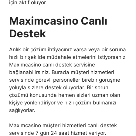
için aktif oluyor.
Maximcasino Canlı
Destek
Anlık bir çözüm ihtiyacınız varsa veya bir soruna
hızlı bir şekilde müdahale etmelerini istiyorsanız
Maximcasino canlı destek servisine
bağlanabilirsiniz. Burada müşteri hizmetleri
servisinde görevli personeller birebir görüşme
yoluyla sizlere destek oluyorlar. Bir sorun
çözümü konusunda hemen sizleri uzman olan
kişiye yönlendiriyor ve hızlı çözüm bulmanızı
sağlıyorlar.
Maximcasino müşteri hizmetleri canlı destek
servisinde 7 gün 24 saat hizmet veriyor.